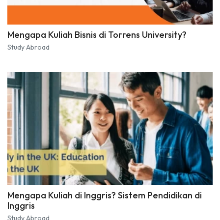
Mengapa Kuliah Bisnis di Torrens University?
Study Abroad
Mengapa Kuliah di Inggris? Sistem Pendidikan di
Inggris
Study Abroad