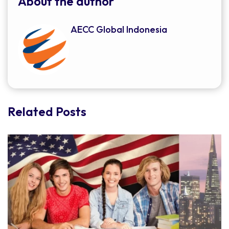
About the author
AECC Global Indonesia
Related Posts