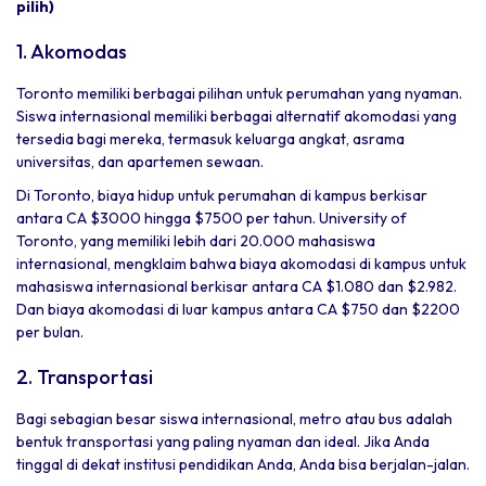
pilih)
1. Akomodas
Toronto memiliki berbagai pilihan untuk perumahan yang nyaman.
Siswa internasional memiliki berbagai alternatif akomodasi yang
tersedia bagi mereka, termasuk keluarga angkat, asrama
universitas, dan apartemen sewaan.
Di Toronto, biaya hidup untuk perumahan di kampus berkisar
antara CA $3000 hingga $7500 per tahun. University of
Toronto, yang memiliki lebih dari 20.000 mahasiswa
internasional, mengklaim bahwa biaya akomodasi di kampus untuk
mahasiswa internasional berkisar antara CA $1.080 dan $2.982.
Dan biaya akomodasi di luar kampus antara CA $750 dan $2200
per bulan.
2. Transportasi
Bagi sebagian besar siswa internasional, metro atau bus adalah
bentuk transportasi yang paling nyaman dan ideal. Jika Anda
tinggal di dekat institusi pendidikan Anda, Anda bisa berjalan-jalan.