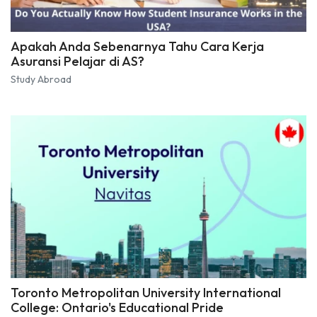
Apakah Anda Sebenarnya Tahu Cara Kerja
Asuransi Pelajar di AS?
Study Abroad
Toronto Metropolitan University International
College: Ontario's Educational Pride