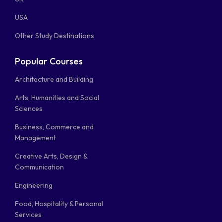
USA
Other Study Destinations
Popular Courses
Architecture and Building
Arts, Humanities and Social
Sciences
Business, Commerce and
Management
Creative Arts, Design &
Communication
Engineering
Food, Hospitality & Personal
Services