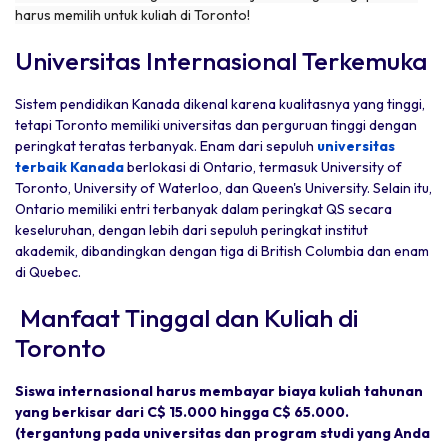
harus memilih untuk kuliah di Toronto!
Universitas Internasional Terkemuka
Sistem pendidikan Kanada dikenal karena kualitasnya yang tinggi,
tetapi Toronto memiliki universitas dan perguruan tinggi dengan
peringkat teratas terbanyak. Enam dari sepuluh
universitas
terbaik Kanada
berlokasi di Ontario, termasuk University of
Toronto, University of Waterloo, dan Queen's University. Selain itu,
Ontario memiliki entri terbanyak dalam peringkat QS secara
keseluruhan, dengan lebih dari sepuluh peringkat institut
akademik, dibandingkan dengan tiga di British Columbia dan enam
di Quebec.
Manfaat Tinggal dan Kuliah di
Toronto
Siswa internasional harus membayar biaya kuliah tahunan
yang berkisar dari C$ 15.000 hingga C$ 65.000.
(tergantung pada universitas dan program studi yang Anda