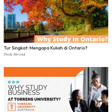
Tur Singkat: Mengapa Kuliah di Ontario?
Study Abroad