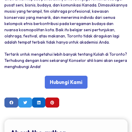
pusat seni, bisnis, budaya, dan komunikasi Kanada. Dimasukkannya
musisi yang terampil, tim olahraga profesional, kawasan
konservasi yang menarik, dan menerima individu dari semua
kelompok etnis berkontribusi pada keragaman budaya dan
nuansa kosmopolitan kota. Baik itu belajar seni pertunjukan,
olahraga, festival, atau makanan, Toronto tidak diragukan lagi
adalah tempat terbaik tidak hanya untuk akademisi Anda.
Tertarik untuk mengetahui lebih banyak tentang Kuliah di Toronto?
Terhubung dengan kami sekarang! Konselor ahli kami akan segera
menghubungi Anda!
Hubungi Kami