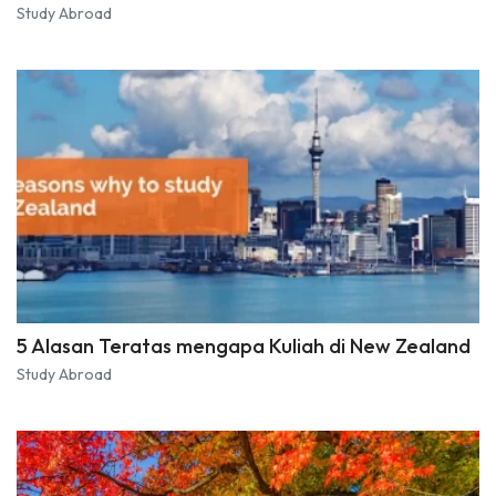
Study Abroad
5 Alasan Teratas mengapa Kuliah di New Zealand
Study Abroad