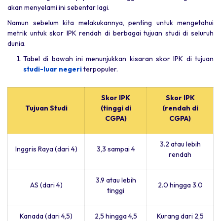
akan menyelami ini sebentar lagi.
Namun sebelum kita melakukannya, penting untuk mengetahui
metrik untuk skor IPK rendah di berbagai tujuan studi di seluruh
dunia.
Tabel di bawah ini menunjukkan kisaran skor IPK di tujuan
studi-luar negeri
terpopuler.
Skor IPK
Skor IPK
Tujuan Studi
(tinggi di
(rendah di
CGPA)
CGPA)
3.2 atau lebih
Inggris Raya (dari 4)
3,3 sampai 4
rendah
3.9 atau lebih
AS (dari 4)
2.0 hingga 3.0
tinggi
Kanada (dari 4,5)
2,5 hingga 4,5
Kurang dari 2,5