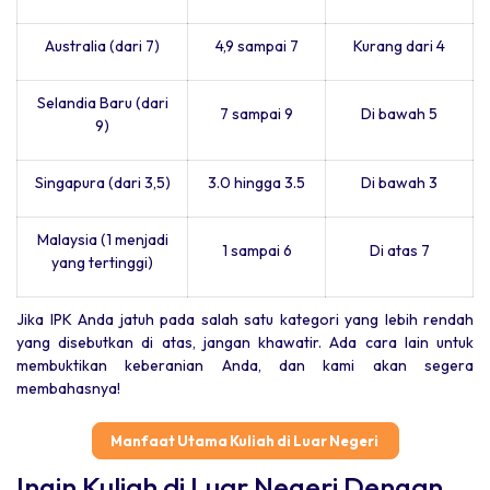
Australia (dari 7)
4,9 sampai 7
Kurang dari 4
Selandia Baru (dari
7 sampai 9
Di bawah 5
9)
Singapura (dari 3,5)
3.0 hingga 3.5
Di bawah 3
Malaysia (1 menjadi
1 sampai 6
Di atas 7
yang tertinggi)
Jika IPK Anda jatuh pada salah satu kategori yang lebih rendah
yang disebutkan di atas, jangan khawatir. Ada cara lain untuk
membuktikan keberanian Anda, dan kami akan segera
membahasnya!
Manfaat Utama Kuliah di Luar Negeri
Ingin Kuliah di Luar Negeri Dengan