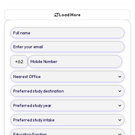
Load More
+62