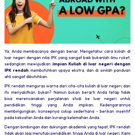
Ya, Anda membacanya dengan benar. Mengetahui cara kuliah di
luar negeri dengan nilai IPK yang sangat baik bukanlah ilmu roket,
sedangkan mewujudkan
impian Kuliah di luar negeri dengan
IPK rendah
membutuhkan upaya ekstra, dan di sinilah panduan
ahli sangat dibutuhkan.
IPK rendah menguras warna dari cita-cita kuliah di luar negeri, dan
itu menyakitkan, bukan? Namun bukan berarti Anda tetap tidak
bisa merencanakan perjalanan studi ke luar negeri untuk
pendidikan tinggi yang Anda impikan. Kedengarannya
membingungkan, konsepnya cukup sederhana - berikan insentif
pada kekuatan Anda dan kurangi kelemahan Anda.
Dengan bimbingan dan dukungan akademik yang tepat, IPK rendah
tidak akan lagi menutupi pendidikan tinggi Anda di luar negeri. Kami