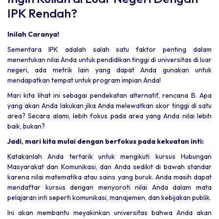
IPK Rendah?
Inilah Caranya!
Sementara IPK adalah salah satu faktor penting dalam
menentukan nilai Anda untuk pendidikan tinggi di universitas di luar
negeri, ada metrik lain yang dapat Anda gunakan untuk
mendapatkan tempat untuk program impian Anda!
Mari kita lihat ini sebagai pendekatan alternatif, rencana B. Apa
yang akan Anda lakukan jika Anda melewatkan skor tinggi di satu
area? Secara alami, lebih fokus pada area yang Anda nilai lebih
baik, bukan?
Jadi, mari kita mulai dengan berfokus pada kekuatan inti:
Katakanlah Anda tertarik untuk mengikuti kursus Hubungan
Masyarakat dan Komunikasi, dan Anda sedikit di bawah standar
karena nilai matematika atau sains yang buruk. Anda masih dapat
mendaftar kursus dengan menyoroti nilai Anda dalam mata
pelajaran inti seperti komunikasi, manajemen, dan kebijakan publik.
Ini akan membantu meyakinkan universitas bahwa Anda akan