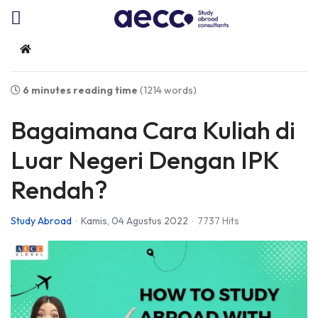
Home
6 minutes reading time
(1214 words)
Bagaimana Cara Kuliah di
Luar Negeri Dengan IPK
Rendah?
Study Abroad
Kamis, 04 Agustus 2022
7737 Hits