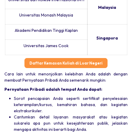
Malaysia
Universitas Monash Malaysia
Akademi Pendidikan Tinggi Kaplan
Singapura
Universitas James Cook
Daftar Kemasan Kuliah di Luar Negeri
Cara lain untuk menonjolkan kelebihan Anda adalah dengan
membuat Pernyataan Pribadi Anda semenarik mungkin:
Pernyataan Pribadi adalah tempat Anda dapat:
Sorot pencapaian Anda seperti sertifikat penyelesaian
keterampilan/kursus, kemahiran bahasa, dan kegiatan
ekstrakurikuler.
Cantumkan detail layanan masyarakat atau kegiatan
sukarela apa pun untuk kesejahteraan publik, jelaskan
mengapa aktivitas ini berarti bagi Anda.