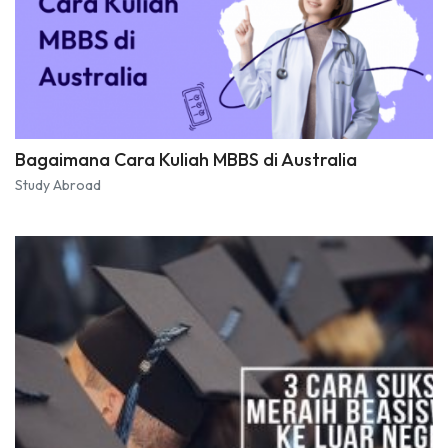
Bagaimana Cara Kuliah MBBS di Australia
Study Abroad