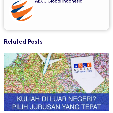
AECC Global Indonesia
Related Posts