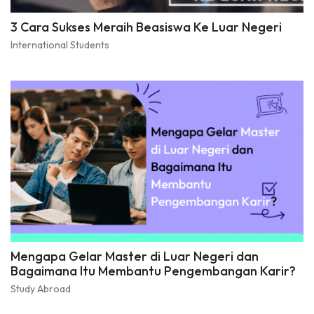
3 Cara Sukses Meraih Beasiswa Ke Luar Negeri
International Students
Mengapa Gelar Master di Luar Negeri dan
Bagaimana Itu Membantu Pengembangan Karir?
Study Abroad