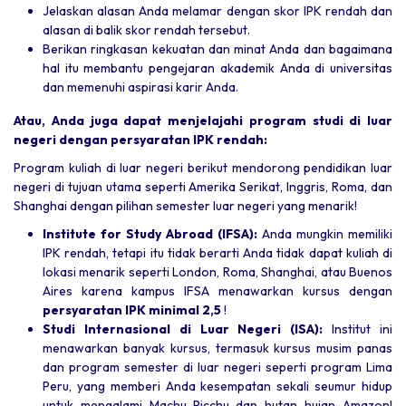
Jelaskan alasan Anda melamar dengan skor IPK rendah dan
alasan di balik skor rendah tersebut.
Berikan ringkasan kekuatan dan minat Anda dan bagaimana
hal itu membantu pengejaran akademik Anda di universitas
dan memenuhi aspirasi karir Anda.
Atau, Anda juga dapat menjelajahi program studi di luar
negeri dengan persyaratan IPK rendah:
Program kuliah di luar negeri berikut mendorong pendidikan luar
negeri di tujuan utama seperti Amerika Serikat, Inggris, Roma, dan
Shanghai dengan pilihan semester luar negeri yang menarik!
Institute for Study Abroad (IFSA):
Anda mungkin memiliki
IPK rendah, tetapi itu tidak berarti Anda tidak dapat kuliah di
lokasi menarik seperti London, Roma, Shanghai, atau Buenos
Aires karena kampus IFSA menawarkan kursus dengan
persyaratan IPK minimal 2,5
!
Studi Internasional di Luar Negeri (ISA):
Institut ini
menawarkan banyak kursus, termasuk kursus musim panas
dan program semester di luar negeri seperti program Lima
Peru, yang memberi Anda kesempatan sekali seumur hidup
untuk mengalami Machu-Picchu dan hutan hujan Amazon!