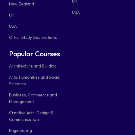
UK
New Zealand
USA
UK
USA
Other Study Destinations
Popular Courses
Architecture and Building
Arts, Humanities and Social
Sciences
Business, Commerce and
Management
Creative Arts, Design &
Communication
Engineering