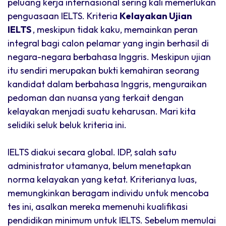
peluang kerja internasional sering kali memerlukan
penguasaan IELTS. Kriteria
Kelayakan Ujian
IELTS
, meskipun tidak kaku, memainkan peran
integral bagi calon pelamar yang ingin berhasil di
negara-negara berbahasa Inggris. Meskipun ujian
itu sendiri merupakan bukti kemahiran seorang
kandidat dalam berbahasa Inggris, menguraikan
pedoman dan nuansa yang terkait dengan
kelayakan menjadi suatu keharusan. Mari kita
selidiki seluk beluk kriteria ini.
IELTS diakui secara global. IDP, salah satu
administrator utamanya, belum menetapkan
norma kelayakan yang ketat. Kriterianya luas,
memungkinkan beragam individu untuk mencoba
tes ini, asalkan mereka memenuhi kualifikasi
pendidikan minimum untuk IELTS. Sebelum memulai