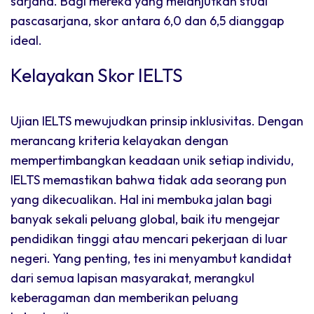
sarjana. Bagi mereka yang melanjutkan studi
pascasarjana, skor antara 6,0 dan 6,5 dianggap
ideal.
Kelayakan Skor IELTS
Ujian IELTS mewujudkan prinsip inklusivitas. Dengan
merancang kriteria kelayakan dengan
mempertimbangkan keadaan unik setiap individu,
IELTS memastikan bahwa tidak ada seorang pun
yang dikecualikan. Hal ini membuka jalan bagi
banyak sekali peluang global, baik itu mengejar
pendidikan tinggi atau mencari pekerjaan di luar
negeri. Yang penting, tes ini menyambut kandidat
dari semua lapisan masyarakat, merangkul
keberagaman dan memberikan peluang