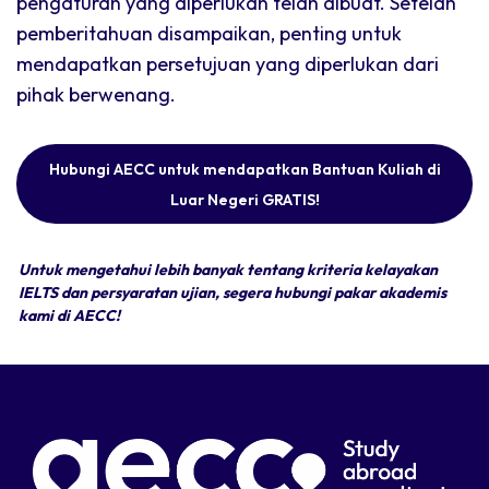
pengaturan yang diperlukan telah dibuat. Setelah
pemberitahuan disampaikan, penting untuk
mendapatkan persetujuan yang diperlukan dari
pihak berwenang.
Hubungi AECC untuk mendapatkan Bantuan Kuliah di
Luar Negeri GRATIS!
Untuk mengetahui lebih banyak tentang kriteria kelayakan
IELTS dan persyaratan ujian, segera hubungi pakar akademis
kami di AECC!