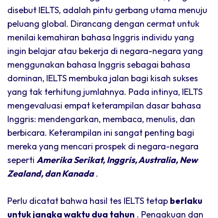
disebut IELTS, adalah pintu gerbang utama menuju
peluang global. Dirancang dengan cermat untuk
menilai kemahiran bahasa Inggris individu yang
ingin belajar atau bekerja di negara-negara yang
menggunakan bahasa Inggris sebagai bahasa
dominan, IELTS membuka jalan bagi kisah sukses
yang tak terhitung jumlahnya. Pada intinya, IELTS
mengevaluasi empat keterampilan dasar bahasa
Inggris: mendengarkan, membaca, menulis, dan
berbicara. Keterampilan ini sangat penting bagi
mereka yang mencari prospek di negara-negara
seperti
Amerika Serikat, Inggris, Australia, New
Zealand, dan Kanada
.
Perlu dicatat bahwa hasil tes IELTS tetap
berlaku
untuk jangka waktu dua tahun
. Pengakuan dan