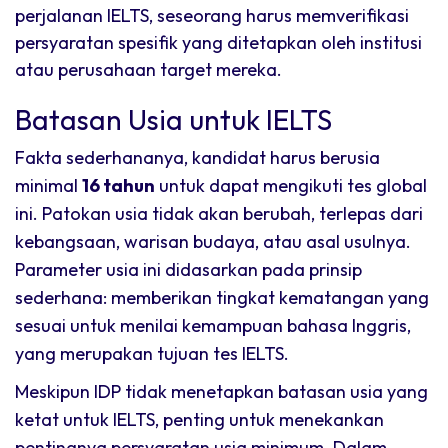
perjalanan IELTS, seseorang harus memverifikasi
persyaratan spesifik yang ditetapkan oleh institusi
atau perusahaan target mereka.
Batasan Usia untuk IELTS
Fakta sederhananya, kandidat harus berusia
minimal
16 tahun
untuk dapat mengikuti tes global
ini. Patokan usia tidak akan berubah, terlepas dari
kebangsaan, warisan budaya, atau asal usulnya.
Parameter usia ini didasarkan pada prinsip
sederhana: memberikan tingkat kematangan yang
sesuai untuk menilai kemampuan bahasa Inggris,
yang merupakan tujuan tes IELTS.
Meskipun IDP tidak menetapkan batasan usia yang
ketat untuk IELTS, penting untuk menekankan
pentingnya persyaratan usia minimum. Dalam