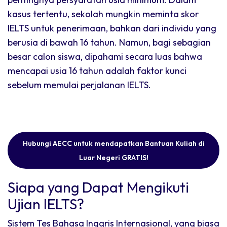
kasus tertentu, sekolah mungkin meminta skor
IELTS untuk penerimaan, bahkan dari individu yang
berusia di bawah 16 tahun. Namun, bagi sebagian
besar calon siswa, dipahami secara luas bahwa
mencapai usia 16 tahun adalah faktor kunci
sebelum memulai perjalanan IELTS.
Hubungi AECC untuk mendapatkan Bantuan Kuliah di
Luar Negeri GRATIS!
Siapa yang Dapat Mengikuti
Ujian IELTS?
Sistem Tes Bahasa Inggris Internasional, yang biasa