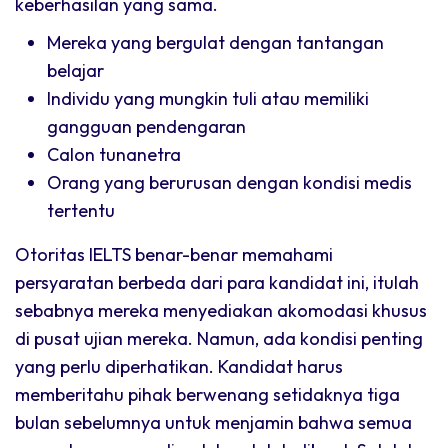
keberhasilan yang sama.
Mereka yang bergulat dengan tantangan
belajar
Individu yang mungkin tuli atau memiliki
gangguan pendengaran
Calon tunanetra
Orang yang berurusan dengan kondisi medis
tertentu
Otoritas IELTS benar-benar memahami
persyaratan berbeda dari para kandidat ini, itulah
sebabnya mereka menyediakan akomodasi khusus
di pusat ujian mereka. Namun, ada kondisi penting
yang perlu diperhatikan. Kandidat harus
memberitahu pihak berwenang setidaknya tiga
bulan sebelumnya untuk menjamin bahwa semua