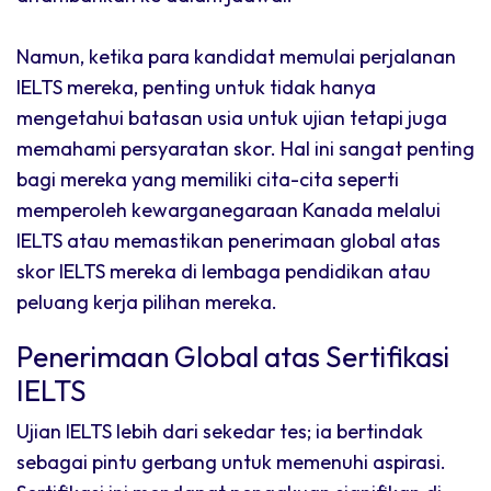
Namun, ketika para kandidat memulai perjalanan
IELTS mereka, penting untuk tidak hanya
mengetahui batasan usia untuk ujian tetapi juga
memahami persyaratan skor. Hal ini sangat penting
bagi mereka yang memiliki cita-cita seperti
memperoleh kewarganegaraan Kanada melalui
IELTS atau memastikan penerimaan global atas
skor IELTS mereka di lembaga pendidikan atau
peluang kerja pilihan mereka.
Penerimaan Global atas Sertifikasi
IELTS
Ujian IELTS lebih dari sekedar tes; ia bertindak
sebagai pintu gerbang untuk memenuhi aspirasi.