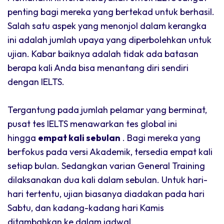
penting bagi mereka yang bertekad untuk berhasil.
Salah satu aspek yang menonjol dalam kerangka
ini adalah jumlah upaya yang diperbolehkan untuk
ujian. Kabar baiknya adalah tidak ada batasan
berapa kali Anda bisa menantang diri sendiri
dengan IELTS.
Tergantung pada jumlah pelamar yang berminat,
pusat tes IELTS menawarkan tes global ini
hingga
empat kali sebulan
. Bagi mereka yang
berfokus pada versi Akademik, tersedia empat kali
setiap bulan. Sedangkan varian General Training
dilaksanakan dua kali dalam sebulan. Untuk hari-
hari tertentu, ujian biasanya diadakan pada hari
Sabtu, dan kadang-kadang hari Kamis
ditambahkan ke dalam jadwal.