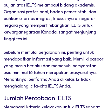
pujian atas IELTS melampaui bidang akademis.
Organisasi profesional, badan pemerintah, dan
bahkan otoritas imigrasi, khususnya di negara-
negara yang mempertimbangkan IELTS untuk
kewarganegaraan Kanada, sangat menjunjung
tinggi tes ini.
Sebelum memulai perjalanan ini, penting untuk
mendapatkan informasi yang baik. Memiliki paspor
yang masih berlaku dan memenuhi persyaratan
usia minimal 16 tahun merupakan prasyaratnya.
Menariknya, performa Anda di kelas 12 tidak
menghalangi cita-cita IELTS Anda.
Jumlah Percobaan IELTS
Memahami kriteria kelayakan untuk IELTS sangat